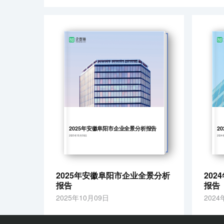
2025年安徽阜阳市企业全景分析报告
2
2025年10月09日
2024
2025年安徽阜阳市企业全景分析
20
报告
报告
2025年10月09日
2024