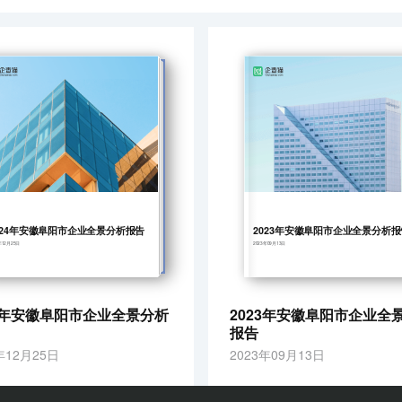
024年安徽阜阳市企业全景分析报告
2023年安徽阜阳市企业全景分析报
年12月25日
2023年09月13日
24年安徽阜阳市企业全景分析
2023年安徽阜阳市企业全
报告
年12月25日
2023年09月13日