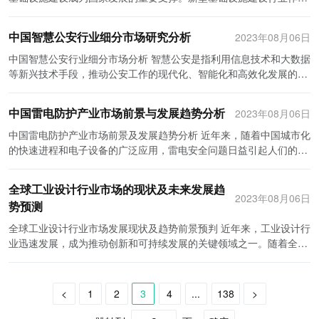
颖而出。相信随着中国应急产业的不断发展，人们的生命财产安全将
深。越来越多的家庭和企业开始投资于安全设备，火警受理设备成为
分配上仍面临挑战。其次，市场竞争的加剧以及技术和人才的匮乏也
制造商提供了新的市场机会。全球定位系统（GPS）的广泛应用和市
过程、设备维护等方面，通过整合系统和数据，实现了生产运行的可
新兴产业，其发展环境受多方面因素的影响，下面将对其发展环境展
会得到更好的保障。
他们的首选。 此外，互联网行业的快速发展将为火警受理设备的创新
给行业带来了一定压力。此外，全球应急行业在应对新型风险时还需
场需求的不断扩大，对更多卫星的需求也日益增加。此外，卫星导航
视化、智能化和灵活化。 数字化工厂的数据来源主要包括以下几个方
开剖析。 首先，政策环境是新型基础设施建设行业发展的重要因素。
和发展提供新的机会。随着物联网技术的不断成熟，火警受理设备能
要不断提高自身的应变能力和创新能力。 为了应对这些挑战，全球应
中国智慧公安行业细分市场研究分析
2023年08月06日
系统的应用范围不断拓展，包括交通运输、农业、气象、资源勘探等
面： 1. 传感器数据：数字化工厂利用大量的传感器监测和采集各种
近年来，我国政府出台了一系列鼓励和支持基础设施建设的政策，
够与智能家居、智能城市等系统进行联动，实现更加智能化的火灾报
急行业需要采取一系列的措施。首先，应加强政府和市场的合作，共
领域，也为卫星制造商带来了更多商机。 再次，卫星观测和气象预报
数据，如温度、压力、湿度、振动等。传感器数据可以帮助工厂管理
如“一带一路”倡议、新型城镇化战略等。这些政策为基础设施建设行
中国智慧公安行业细分市场分析 智慧公安是指利用信息技术和大数据
警和管理。 总之，随着全球火灾频率的上升，火警受理设备行业呈现
同制定应急预案和政策，实现资源的优化配置。其次，行业企业应加
行业也是卫星制造行业的重要市场。随着社会对环境保护和气象灾害
者了解设备的运行状态，预测故障和进行维护。 2. 生产数据：生产
业提供了广阔的市场空间和政策支持，有助于推动行业的快速发展。
等新兴技术手段，推动公安工作的现代化、智能化和高效化发展的一
出良好的发展态势。新技术的应用、全球消防法规的不断完善以及消
大研发投入，加快推动技术创新，提高自身的竞争力和应急能力。再
预警的重视程度不断提高，卫星观测和气象预报的需求也在不断增
数据是指与产品生产过程相关的数据，如生产计划、生产进度、产
其次，经济环境是新型基础设施建设行业发展的重要基础。经济的快
种新形态。在中国，智慧公安行业蓬勃发展，成为继工业互联网、智
费者对于火灾安全意识的提高，都将推动火警受理设备市场的快速发
次，应加强行业间的合作和交流，形成合力，共同应对风险挑战。此
加。卫星可提供高分辨率、实时准确的数据，有助于监测气候变化、
量、质量等。数字化工厂通过对生产数据的分析和优化，可以提高生
速发展为基础设施建设行业提供了坚实的市场需求。我国经济上升期
慧城市之后的重要领域。本文将通过对中国智慧公安行业细分市场的
展。未来，火警受理设备行业有望实现更高水平的发展，为人们的生
外，应加强相关人员的培训和教育，提高应急意识和应变能力。 综上
中国雷电防护产业市场前景与发展趋势分析
2023年08月06日
灾害预警、自然资源管理等。因此，卫星制造商在这个行业将面临广
产效率和产品质量。 3. 设备数据：设备数据是指与设备运行和维护
的大规模建设和投资，未来城市化进程的不断推进，将为新型基础设
分析，探讨该行业的发展趋势和商机。 一、视频监控与安防市场 智
命和财产安全提供更好的保障。
所述，全球应急行业正处于快速发展的阶段，市场规模不断扩大，技
阔的市场需求。 虽然卫星制造行业市场前景非常广阔，但也面临一些
相关的数据，如设备的状态、故障信息、维修记录等。数字化工厂可
施建设行业带来巨大的发展机遇。 再次，技术环境对新型基础设施建
慧公安的核心技术之一是视频监控与安防系统。当前，我国安防市场
中国雷电防护产业市场前景及发展趋势分析 近年来，随着中国城市化
术和设备不断创新。虽然面临一些挑战，但通过政府支持和市场合
挑战。首先，卫星制造行业的竞争日益激烈。随着技术的进步和市场
以通过对设备数据的实时分析和预测，提高设备的可靠性和维护效
设行业的发展至关重要。随着科技的进步和应用，新型基础设施建设
规模庞大，市场需求旺盛。智慧公安行业依托高清视频、智能分析、
的快速进程和电子设备的广泛应用，雷电安全问题日益引起人们的关
作，行业企业加大研发投入和技术创新，加强行业间的合作和交流，
需求的提高，越来越多的企业进入这个行业，导致市场竞争加剧。其
率。 4. 外部数据：外部数据包括市场数据、供应链数据、竞争对手
行业不断引入新技术、新材料和新工艺，提高了建设效率和质量。例
云存储等技术，提供全方位安防解决方案。这一市场正在迅速发展，
注。雷电灾害不仅给人们的生命财产带来巨大风险，还可能导致国家
全球应急行业将迎来更好的发展前景。
次，卫星制造技术的不断更新也对企业提出了更高的要求。只有不断
数据等。数字化工厂可以通过对外部数据的分析，及时调整生产计划
如，智慧交通系统、智能建筑等新技术的应用，为城市交通拥堵问题
市场竞争激烈，尤其是在技术创新、产品质量、服务能力等方面具有
基础设施的瘫痪。雷电防护产业因此应运而生，并迎来了广阔的市场
全球工业设计行业市场的现状及未来发展趋
推进技术创新和研发，以保持竞争优势，企业才能在市场上立足。最
和策略，以适应市场的需求和竞争环境。 数字化工厂的数据来源一般
和环境污染问题提供了解决方案，提升了城市的运行效率和生活质
竞争优势的企业将有更多机会获得市场份额。 二、人脸识别与移动警
前景。 中国作为一个雷电多发国家，具有巨大的雷电防护潜力。雷电
2023年08月06日
后，卫星制造行业的环境保护和可持续发展问题也亟待解决。在卫星
通过以下几种方式获取： 1. 传感器和监测仪器：工厂内的设备和生
势预测
量。 此外，社会环境对新型基础设施建设行业的发展也有着深远的影
务市场 我国拥有庞大的人口基数和高度发达的移动互联网技术，为智
防护产业包括了防雷设备、防雷工程和防雷技术等多个领域，涉及了
制造过程中，使用大量材料和能源，对环境造成一定影响。因此，卫
产线上都安装了各种传感器和监测仪器，它们可以采集和传输各种数
响。人们对生活品质和环境要求的提高，促使基础设施建设行业朝着
慧公安行业的发展提供了巨大机遇。人脸识别技术在公安领域得到广
建筑、交通、通信、能源等多个行业。根据市场研究机构的数据，
全球工业设计行业市场发展现状及趋势前景预判 近年来，工业设计行
星制造商需要关注环境保护和可持续发展，并在生产过程中寻找更加
据。这些数据通过有线或无线网络传输到数据中心进行存储和分析。
绿色、可持续的方向发展。社会对环保和节能的关注，推动了新型基
泛应用，从人脸识别门禁系统到人脸搜索比对系统，都在帮助公安机
2019年，中国雷电防护市场规模已达200亿元，并且预计在未来几年
业迅速发展，成为推动创新和可持续发展的关键领域之一。随着全球
环保和可持续的方法。 综上所述，卫星制造行业的市场前景广阔且发
2. 人工采集：有些数据无法通过传感器自动采集，需要人工进行记
础设施建设行业中节能环保技术的发展和应用。 然而，新型基础设施
关提升执法效率和犯罪侦破能力。移动警务是智慧公安行业的延伸，
内将以每年10%的速度增长。 首先，随着城市化进程的不断加快，建
经济的快速发展和技术水平的提高，工业设计行业也在不断壮大。本
展迅速。随着通信、导航、气象预报等领域的不断发展，对卫星的需
录。工厂管理人员可以通过手机、平板电脑等手持设备输入和上传数
建设行业的发展也面临一些挑战。首先，资金和融资渠道的问题制约
通过手机APP等移动终端设备，提供实时感知、快速反应的执法手
筑业是雷电防护产业的重要需求方。在高层建筑、大型工厂、市政工
文将探讨全球工业设计行业市场的现状，并预测其未来的发展趋势和
求也在不断增加。卫星制造商可以从卫星通信、卫星导航、卫星观测
据。 3. 外部数据源：外部数据可以通过互联网、供应链系统等获
了行业的发展。新型基础设施建设项目投资规模巨大，需要大量的资
段，便于警务人员随时随地开展工作。人脸识别与移动警务市场潜力
程等项目中，雷电防护工程已经成为了必不可少的一项工作。据统
前景。 当前，全球工业设计行业市场的规模不断扩大。工业设计服务
<
1
2
3
4
...
138
>
和气象预报等领域找到商机。然而，也要面对竞争激烈、技术更新和
取。工厂可以从供应商、客户、行业协会等获取市场和竞争对手的数
金支持。但目前，融资渠道仍然相对狭窄，限制了行业的发展速度。
巨大，市场竞争激烈，对产品质量和技术创新要求较高。 三、大数据
计，中国每年新建和改造的建筑达数亿平方米，其中雷电防护工程市
主要包括产品造型设计、界面设计、用户体验设计等方面，广泛应用
环境保护等挑战。因此，企业需要保持技术创新、关注环境保护，以
据。 4. 数据交换：数字化工厂可以与其他工厂或企业进行数据交
其次，人才和技术的问题也是制约行业发展的因素。新型基础设施建
与警务指挥中心市场 随着信息化和云计算技术的发展，大数据已成为
场潜力巨大。此外，中国政府还制定了一系列相关政策，要求各大城
于汽车、电子、家居、医疗器械等多个领域。随着技术的发展，工业