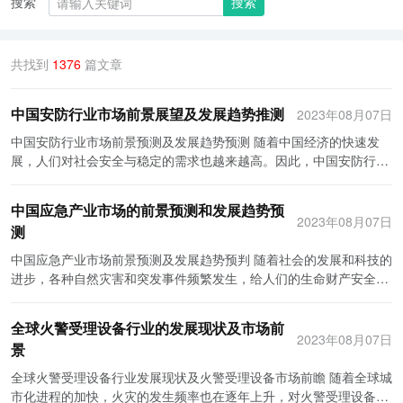
搜索
搜索
共找到
1376
篇文章
中国安防行业市场前景展望及发展趋势推测
2023年08月07日
中国安防行业市场前景预测及发展趋势预测 随着中国经济的快速发
展，人们对社会安全与稳定的需求也越来越高。因此，中国安防行业
市场正面临着广阔的发展前景。本文将对中国安防行业市场的前景进
行预测，并预判其发展趋势。 首先，中国安防行业市场面临的机遇是
中国应急产业市场的前景预测和发展趋势预
巨大的。随着城市化的不断推进，城市人口规模的不断扩大，社会安
2023年08月07日
测
全问题也日益突出。因此，政府对安防行业的投入将会进一步增加。
同时，高新技术的应用也为安防行业提供了更多的发展机遇。智能安
中国应急产业市场前景预测及发展趋势预判 随着社会的发展和科技的
防系统、人脸识别、视频监控技术的应用将会成为行业发展的新动
进步，各种自然灾害和突发事件频繁发生，给人们的生命财产安全带
力。 其次，中国安防行业市场将呈现出快速发展的趋势。一方面，随
来了巨大威胁。因此，应急产业市场也逐渐崭露头角。中国作为一个
着市场竞争的加剧，行业内企业将不断提升产品的技术水平和服务质
灾害频发的国家，应急产业的前景非常广阔。 首先，从市场规模来
全球火警受理设备行业的发展现状及市场前
量。另一方面，行业内逐渐出现了更多创新型企业，它们将会推动整
看，中国应急产业市场正处于快速发展的阶段。据统计数据显示，
2023年08月07日
景
个安防行业的升级和转型。同时，国家政策的支持也将为安防行业的
2019年中国应急产业市场规模已超过5000亿元人民币，且以年均增
发展提供强大动力。 再次，中国安防行业市场将出现一些新的发展趋
长率超过15%的速度增长。预计未来几年，市场规模将继续扩大，达
全球火警受理设备行业发展现状及火警受理设备市场前瞻 随着全球城
势。首先，智能化将成为安防产品的主要发展方向。智能化安防产品
到数万亿元。 其次，从市场需求来看，中国应急产业市场需求巨大且
市化进程的加快，火灾的发生频率也在逐年上升，对火警受理设备的