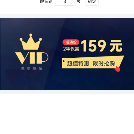
跳转到
页
确定
满足市场需求并持续发展。
换，共享有关生产、供应链等方面的数据。这样可以更好地协同和优
设需要各类专业人才和高水平技术支持，当前行业对专业技术人才的
智慧公安的核心资源。在警务指挥中心中，利用大数据分析与挖掘技
市对建筑物进行雷电防护，为雷电防护产业提供了政策支持和市场保
设计不再仅局限于外观造型，更强调用户体验和智能化。越来越多的
化整个供应链。 数字化工厂的数据来源多样且庞大，如何有效地管理
需求远远超过供给。 综上所述，新型基础设施建设行业的发展环境是
术，可以从各种数据中发现线索、预测犯罪、提高决策效能。因此，
障。 其次，电子设备在人们日常生活中的普及和应用也催生了雷电防
企业开始意识到优秀的工业设计对于产品的竞争力和市场份额的重要
和利用这些数据成为挑战。工厂需要建立完善的数据采集、存储和分
多方面因素共同作用的结果。政策环境和经济环境为行业提供了发展
大数据与警务指挥中心市场前景广阔。在中国，这一市场还处于初级
护产业的快速发展。随着智能手机、电脑、家电等电子产品的广泛普
性，因此对工业设计服务的需求也在逐步增加。 同时，全球工业设计
析系统，使用适当的技术和算法进行数据处理和建模。同时，还需要
的机遇，技术环境和社会环境为行业提供了发展的动力。然而，行业
发展阶段，有待进一步推广普及。在市场开拓过程中，需要重视数据
及，雷电对这些设备的破坏性也越来越大。人们开始意识到雷电防护
行业市场的竞争也日益激烈。随着新兴市场的崛起，越来越多的国家
培养和引进数据科学家和专业人才，以提高数据的分析和预测能力。
仍然面临资金和融资渠道、人才和技术等问题，需要各方共同努力寻
隐私安全、数据共享合作等问题，保证数据的真实性、权威性和可信
对设备的重要性，越来越多的消费者购买了防雷插座、防雷器等防护
和企业参与到工业设计领域中来。传统的设计强国如欧美和日本，仍
总之，数字化工厂是现代制造业发展的必然趋势，它通过运用先进的
找解决方案，推动行业的持续发展。
度。 四、无人机与物联网市场 无人机和物联网技术是智慧公安行业
设备。据统计，中国电子装置市场每年销售额达千亿元，其中雷电防
然拥有先进的设计理念和丰富的设计经验，但中国、韩国等新兴市场
数字技术和现代化的制造工艺，实现了生产运行的可视化、智能化和
的热门领域。无人机可以通过高空拍摄、图像识别等功能帮助警务人
护装置的销售额占比逐年增长。未来随着5G、物联网等新技术的发
也逐渐崭露头角。全球工业设计竞争的加剧，不仅提高了行业的整体
灵活化。数字化工厂的数据来源多样且庞大，工厂需要建立完善的数
员进行巡逻、监控和侦察等工作。物联网技术将传感器与互联网连接
展，雷电防护市场将继续迎来增长机遇。 此外，中国交通运输行业的
水平，也给了企业更多的选择和机会。 展望未来，全球工业设计行业
据管理系统并培养专业人才，以实现数据的有效利用和优化生产效
起来，可以实现设备之间的信息共享与交互。无人机与物联网市场潜
迅猛发展也带动了雷电防护产业的增长。公路、铁路、航空等交通设
市场有望继续保持快速发展的势头。首先，随着全球生活水平和消费
益。
力巨大，但也面临技术成熟度不高、法律法规缺失以及市场准入壁垒
施是雷电灾害易发区域，对雷电防护的需求非常迫切。例如，高速公
能力的提高，消费者对产品的要求也越来越高。优秀的工业设计可以
等问题，需要相关政策的支持和产业链的整合。 总之，中国智慧公安
路的监控设备、铁路的信号设备以及飞机的航电设备都需要进行雷电
提升产品的品质和附加值，满足消费者日益增长的购买需求。其次，
行业细分市场虽然发展迅猛，但也存在激烈的市场竞争和相关政策制
防护。近年来，中国政府加大了对交通基础设施的投资，为雷电防护
全球工业设计行业正逐渐向智能化和可持续发展方向发展。工业设计
约等问题。对于企业来说，要抓住市场机遇，就需要加强技术创新，
产业提供了广阔的市场空间。 综上所述，中国雷电防护产业市场前景
师需要不断创新，将先进的技术融入到产品设计中，以满足人们对于
提高产品质量，建立良好的服务体系，同时积极参与政府与企业合
广阔，未来发展潜力巨大。随着城市化进程、电子设备的普及和交通
高科技和环境友好的需求。 此外，全球工业设计行业市场也将面临一
作，制定出台有利于行业发展的政策和规划。只有这样，中国智慧公
运输行业的发展，雷电防护的需求将不断增加。同时，政府出台的相
些挑战。首先，技术的进步将对工业设计师的要求提出更高的要求。
安行业才能迈向更加广阔的发展前景。
关政策也为雷电防护产业提供了政策支持和市场保障。因此，有关部
工业设计师需要具备更全面的技术素养，能够把握科技发展的脉搏，
门和企业应积极研发新技术、推进标准化、加强合作，以应对雷电防
并将其融入到产品设计中。其次，由于市场竞争的加剧，设计师需要
护产业市场发展的机遇和挑战。
不断提升自身的能力和创新意识，以确保自己在激烈的竞争中立于不
败之地。 总结而言，全球工业设计行业市场发展正处于快速增长的阶
段。随着全球经济的不断发展和技术的不断进步，工业设计行业将持
续扩大，为全球经济的可持续发展做出重要贡献。然而，要想在激烈