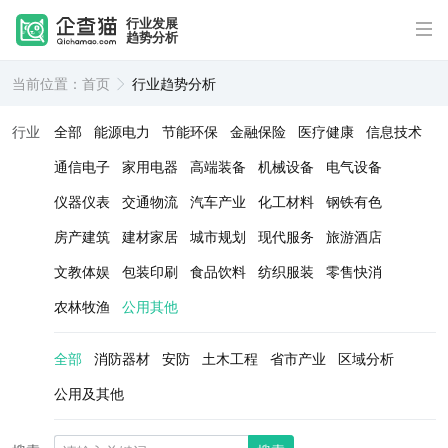
行业发展
趋势分析
当前位置：
首页
行业趋势分析
行业
全部
能源电力
节能环保
金融保险
医疗健康
信息技术
通信电子
家用电器
高端装备
机械设备
电气设备
仪器仪表
交通物流
汽车产业
化工材料
钢铁有色
房产建筑
建材家居
城市规划
现代服务
旅游酒店
文教体娱
包装印刷
食品饮料
纺织服装
零售快消
农林牧渔
公用其他
全部
消防器材
安防
土木工程
省市产业
区域分析
公用及其他