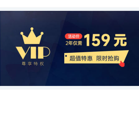
在中国天车制造业中的地位、影响力以及其成功的原因。这为其他天
前景广阔。随着中国经济的快速发展和工业化进程的加速推进，天车
将成为投资和生产的热点地区。同时，随着“一带一路”战略的实施，
国联合重型机械股份有限公司为例，其产品已经遍布全球100多个国
平，为中国制造业的发展作出了突出贡献。 其次，中国天车制造行业
车制造企业提供了宝贵的经验和启示，也为中国天车制造业的发展提
制造市场将继续保持稳定增长。智能制造和“一带一路”倡议的推动，
西部地区与国际市场的联系也在不断加强，为天车制造业的拓展提供
家和地区。在一带一路倡议的推动下，中国天车制造企业进一步拓展
在市场竞争方面的地位逐渐提升。凭借着技术优势和良好的产品质
供了有力的支撑。
也将为天车制造市场带来新的机遇。中国天车制造企业应加大研发投
了新的机遇。 综上所述，中国天车制造行业的发展呈现出东部地区成
了海外市场，与国际知名企业展开了激烈的竞争。 然而，中国天车制
量，中国的天车制造企业在国内外市场上逐渐取得了一定的份额。在
入，提升产品技术含量和品质水平，以满足市场需求，并进一步扩大
熟、中部地区起步、西部地区发展缓慢的格局。在未来，随着国家政
造行业也面临着一些挑战。首先，技术和研发能力相对薄弱。虽然中
国内市场上，天车被广泛应用于钢铁、煤炭、航空航天等行业，满足
市场份额。同时，企业应注重品牌建设和市场推广，以提高市场竞争
策的支持和产业升级的推动，中国天车制造行业有望得到全面发展。
国天车制造企业在技术创新上取得了一定的成就，但与国际先进水平
了国内市场对天车的需求。同时，在国际市场上，中国的天车产品也
力，促进天车制造市场的健康发展。
同时，在市场需求不断变化的推动下，天车制造行业也将向智能化、
相比，仍有差距。这使得中国天车制造企业在国际市场上遇到较大的
开始走出国门，进军世界各地。国外用户对中国天车产品的性能和品
高精尖化方向发展。在这个过程中，各个地区应根据自身的优势和劣
竞争压力。 其次，行业竞争日益激烈。中国天车制造企业涌现出众多
质给予了高度评价，为中国天车制造业的发展赢得了良好的口碑。 此
势，合理布局产业链，加强科研创新，提高产品质量和技术水平，以
的优秀企业，并且一些国际知名企业也在中国市场积极布局。这使得
外，中国天车制造行业在可持续发展方面积极探索。面对全球环保意
适应市场需求变化，推动中国天车制造行业的持续健康发展。
中国天车制造企业在市场份额上面临激烈的竞争。为了获得更多的市
识的提升，中国的天车制造企业积极推进绿色制造，加强环保意识。
场份额，中国天车制造企业需要加强自身品牌建设和市场推广，提高
在产品设计和生产过程中，注重减少能源消耗和减少对环境的污染，
产品技术水平和质量。 总之，中国天车制造行业在近年来取得了长足
实现了天车制造业的可持续发展。同时，企业积极参与技术创新和知
的发展，国内市场和国际市场都有巨大的潜力。然而，该行业还面临
识产权保护，提高自身的核心竞争力。 然而，中国天车制造行业仍面
着技术短板和激烈的竞争。中国天车制造企业需要加强技术创新和品
临一些挑战。首先，技术创新还需要进一步加强。虽然在技术方面已
牌建设，提高产品质量和技术水平，以在市场竞争中占据优势地位。
取得了一定的突破，但与国际先进水平相比，仍存在一定的差距，需
同时，政府应继续加大对该行业的支持力度，提供更多的政策扶持和
要加强研发力量和创新能力。其次，市场竞争激烈，价格压力大。中
资金支持，以推动中国天车制造行业的进一步发展。
国天车制造企业需要进一步提高产品质量和降低生产成本，以在市场
竞争中获得更大的优势。 综上所述，中国天车制造行业在技术突破、
市场竞争和可持续发展等方面取得了重要成绩。在未来，中国天车制
造业仍面临一些挑战，需要进一步加强技术创新和提高竞争力。相信
随着中国制造业的不断发展壮大，天车制造业将迎来更加光明的前
景。