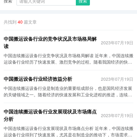
搜索
搜索
共找到
40
篇文章
中国搬运设备行业的竞争状况及市场格局解
2023年07月19日
读
中国连续搬运设备行业竞争状况及市场格局解读 近年来，中国连续搬
运设备行业经历了快速发展、激烈竞争的过程。随着我国经济的快速
增长，连续搬运设备行业成为了各企业争相涉足的热门领域。本文将
对中国连续搬运设备行业竞争状况及市场格局进行解读。 首先，中国
中国搬运设备行业经济效益分析
2023年07月19日
连续搬运设备行业竞争日益激烈。随着市场需求的不断增加，国内外
企业纷纷进入该行业，使得市场竞争日益激烈。同时，新技术、新工
中国连续搬运设备行业是制造业的重要组成部分，也是国民经济发展
艺以及高附加值产品的涌现也进一步推动了竞争的加剧。在这种竞争
的关键领域之一。随着经济的快速发展和工业化进程的推进，连续搬
激烈的环境下，企业需要不断提升技术研发能力，提高产品质量和性
运设备行业在提高劳动效率、降低人工成本、保障生产安全等方面发
能，才能在市场中立足。 其次，中国连续搬运设备行业市场格局不断
挥了重要作用。本文将从经济效益的角度对中国连续搬运设备行业进
中国连续搬运设备行业发展现状及市场痛点
演变。随着市场竞争的加剧，行业格局也在不断发生变化。在过去，
行分析。 首先，中国连续搬运设备行业的发展为国家经济增长提供了
2023年07月19日
分析
国内企业在市场中占据主导地位，但随着国外技术的引进和发展，外
强大动力。连续搬运设备的广泛应用使得生产过程更加自动化、规模
国企业逐渐进入中国市场，使得市场格局变得复杂多样。同时，一些
化，提高了生产效率。这对于推动国家经济增长、提高产能有着积极
中国连续搬运设备行业发展现状及市场痛点分析 近年来，中国连续搬
本土企业通过不断提高自身实力，逐渐崭露头角，取得了一定的市场
的促进作用。根据统计数据显示，过去几年来，中国连续搬运设备行
运设备行业得到了快速发展，尤其是在制造业的推动下，市场需求持