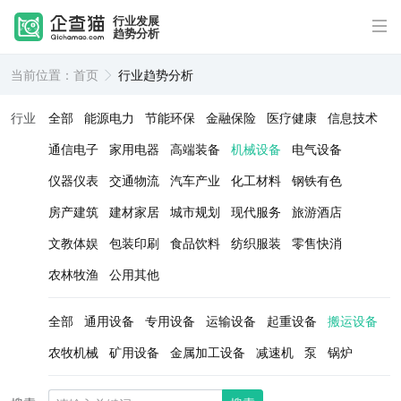
行业发展
趋势分析
当前位置：
首页
行业趋势分析
行业
全部
能源电力
节能环保
金融保险
医疗健康
信息技术
通信电子
家用电器
高端装备
机械设备
电气设备
仪器仪表
交通物流
汽车产业
化工材料
钢铁有色
房产建筑
建材家居
城市规划
现代服务
旅游酒店
文教体娱
包装印刷
食品饮料
纺织服装
零售快消
农林牧渔
公用其他
全部
通用设备
专用设备
运输设备
起重设备
搬运设备
农牧机械
矿用设备
金属加工设备
减速机
泵
锅炉