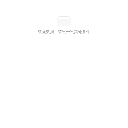
暂无数据，请试一试其他条件