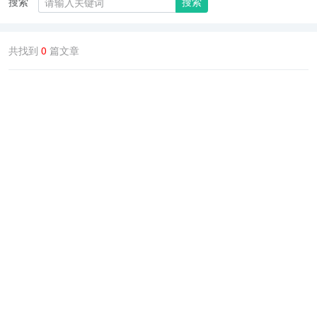
搜索
搜索
共找到
0
篇文章