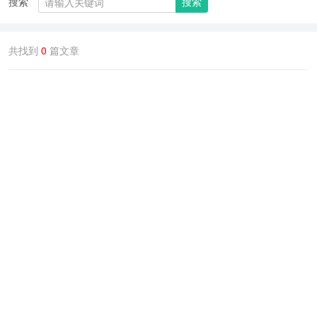
搜索
搜索
共找到
0
篇文章