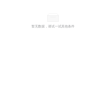
暂无数据，请试一试其他条件